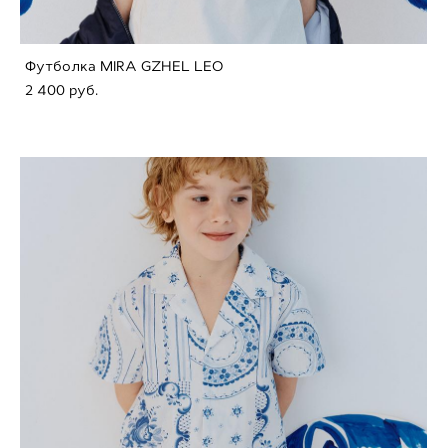
Футболка MIRA GZHEL LEO
2 400 pуб.