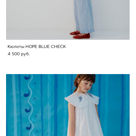
Кюлоты HOPE BLUE CHECK
4 500 pуб.