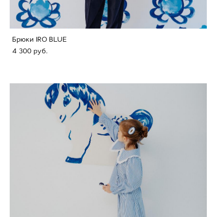
Брюки IRO BLUE
4 300 pуб.