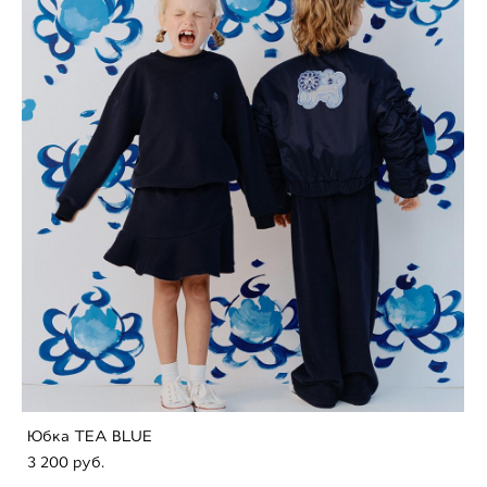
Юбка TEA BLUE
3 200 pуб.