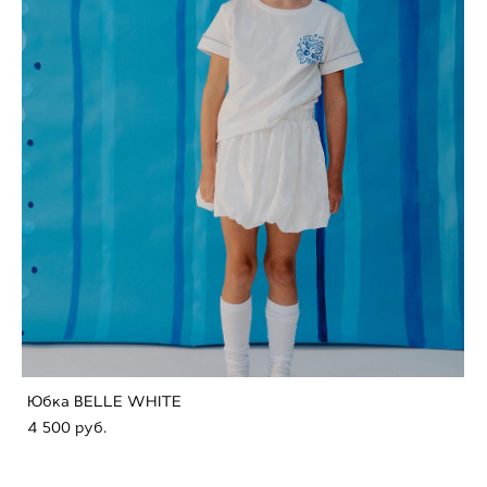
Юбка BELLE WHITE
4 500 pуб.