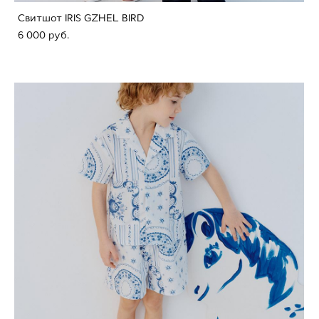
Свитшот IRIS GZHEL BIRD
6 000 pуб.