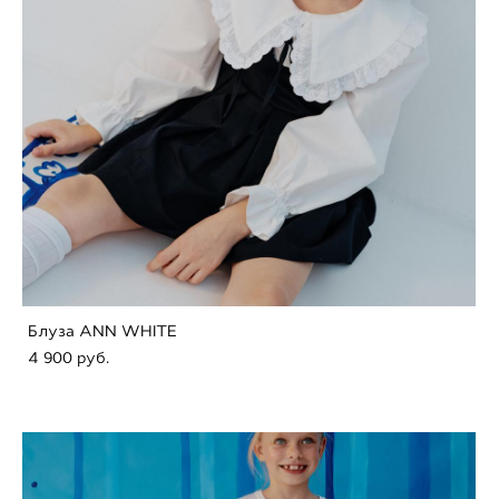
Блуза ANN WHITE
4 900 pуб.