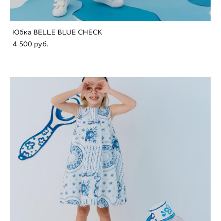
Юбка BELLE BLUE CHECK
4 500 pуб.