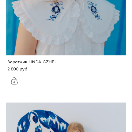
Воротник LINDA GZHEL
2 800 pуб.