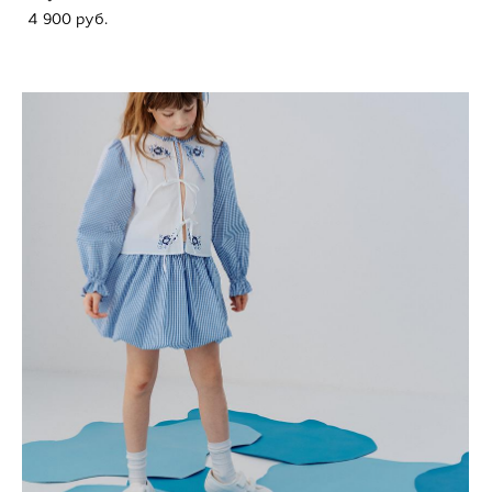
4 900 pуб.