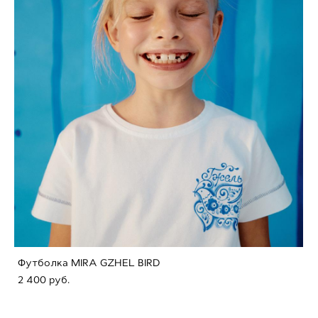
Футболка MIRA GZHEL BIRD
2 400 pуб.