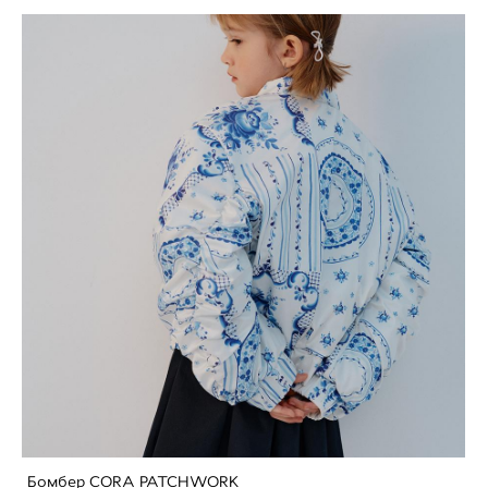
Бомбер CORA PATCHWORK