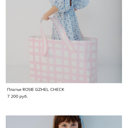
Платье ROSIE GZHEL CHECK
7 200 pуб.