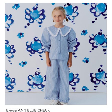
Блуза ANN BLUE CHECK