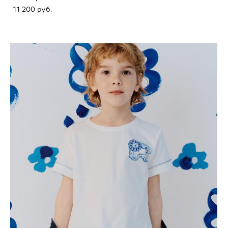
11 200 pуб.