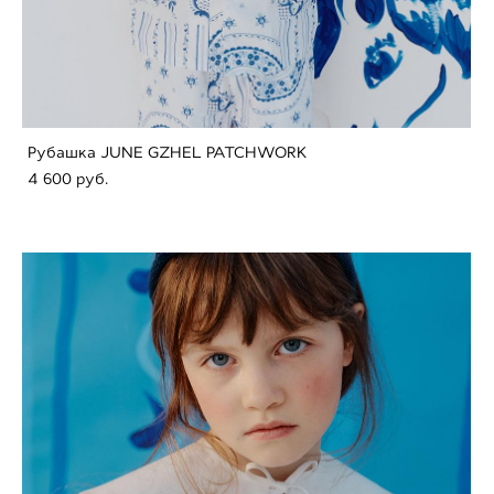
Рубашка JUNE GZHEL PATCHWORK
4 600 pуб.