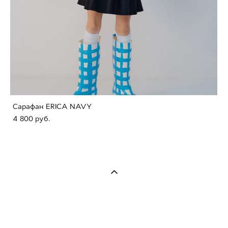
Сарафан ERICA NAVY
4 800 pуб.