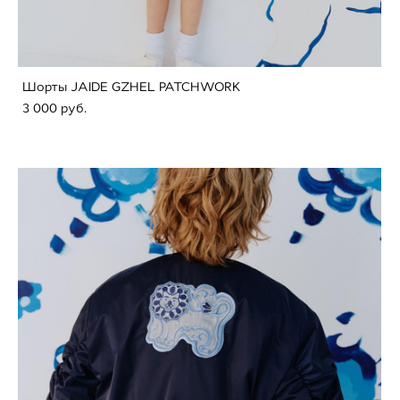
Шорты JAIDE GZHEL PATCHWORK
3 000 pуб.