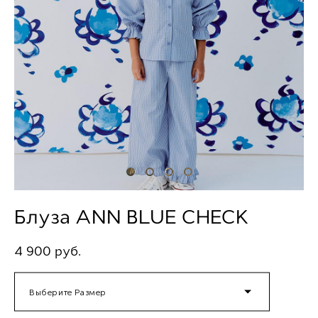
Блуза ANN BLUE CHECK
4 900 pуб.
Выберите Размер