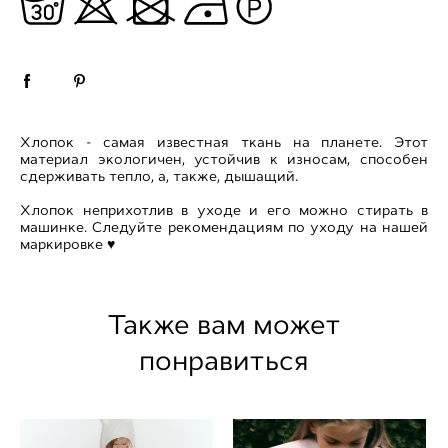
Хлопок - самая известная ткань на планете. Этот
материал экологичен, устойчив к износам, способен
сдерживать тепло, а, также, дышащий.
Хлопок неприхотлив в уходе и его можно стирать в
машинке. Следуйте рекомендациям по уходу на нашей
маркировке ♥
Также вам может
понравиться