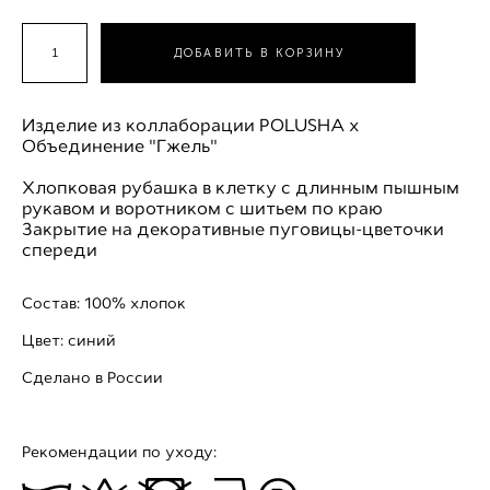
ДОБАВИТЬ В КОРЗИНУ
Изделие из коллаборации POLUSHA x
Объединение "Гжель"
Хлопковая рубашка в клетку с длинным пышным
рукавом и воротником с шитьем по краю
Закрытие на декоративные пуговицы-цветочки
спереди
Состав: 100% хлопок
Цвет: синий
Сделано в России
Рекомендации по уходу: