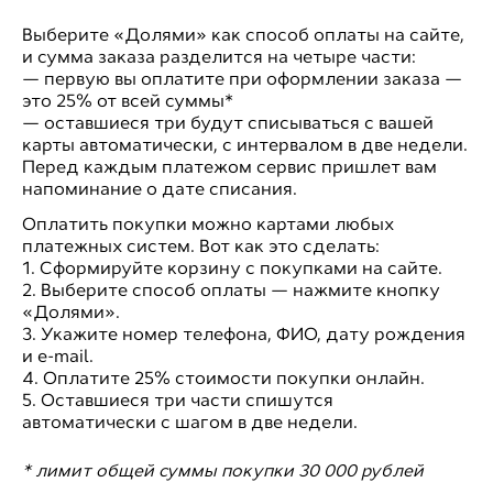
Выберите «Долями» как способ оплаты на сайте,
и сумма заказа разделится на четыре части:
— первую вы оплатите при оформлении заказа —
это 25% от всей суммы*
— оставшиеся три будут списываться с вашей
карты автоматически, с интервалом в две недели.
Перед каждым платежом сервис пришлет вам
напоминание о дате списания.
Оплатить покупки можно картами любых
платежных систем. Вот как это сделать:
1. Сформируйте корзину с покупками на сайте.
2. Выберите способ оплаты — нажмите кнопку
«Долями».
3. Укажите номер телефона, ФИО, дату рождения
и e-mail.
4. Оплатите 25% стоимости покупки онлайн.
5. Оставшиеся три части спишутся
автоматически с шагом в две недели.
* лимит общей суммы покупки 30 000 рублей