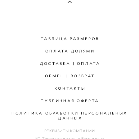
ТАБЛИЦА РАЗМЕРОВ
ОПЛАТА ДОЛЯМИ
ДОСТАВКА | ОПЛАТА
ОБМЕН | ВОЗВРАТ
КОНТАКТЫ
ПУБЛИЧНАЯ ОФЕРТА
ПОЛИТИКА ОБРАБОТКИ ПЕРСОНАЛЬНЫХ
ДАННЫХ
РЕКВИЗИТЫ КОМПАНИИ
ИП Троицкая Наталья Евгеньевна