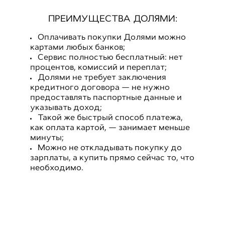
ПРЕИМУЩЕСТВА ДОЛЯМИ:
Оплачивать покупки Долями можно
картами любых банков;
Сервис полностью бесплатный: нет
процентов, комиссий и переплат;
Долями не требует заключения
кредитного договора — не нужно
предоставлять паспортные данные и
указывать доход;
Такой же быстрый способ платежа,
как оплата картой, — занимает меньше
минуты;
Можно не откладывать покупку до
зарплаты, а купить прямо сейчас то, что
необходимо.