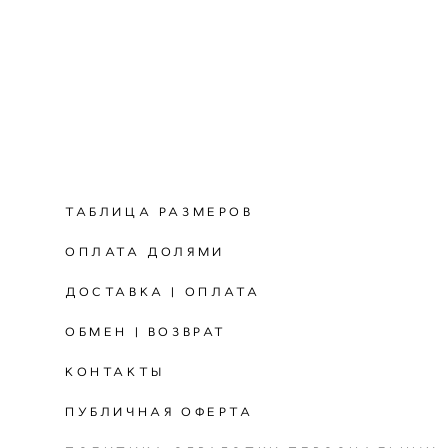
ТАБЛИЦА РАЗМЕРОВ
ОПЛАТА ДОЛЯМИ
ДОСТАВКА | ОПЛАТА
ОБМЕН | ВОЗВРАТ
КОНТАКТЫ
ПУБЛИЧНАЯ ОФЕРТА