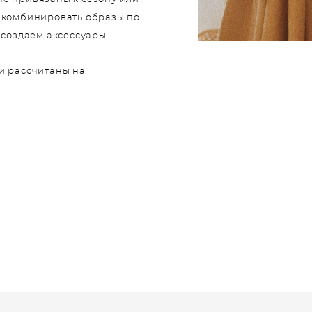
т комбинировать образы по
 создаем аксессуары.
и рассчитаны на