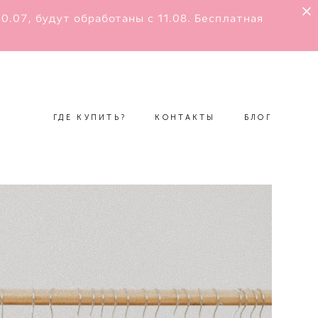
.07, будут обработаны с 11.08. Бесплатная
ГДЕ КУПИТЬ?
КОНТАКТЫ
БЛОГ
ГДЕ КУПИТЬ?
КОНТАКТЫ
БЛОГ