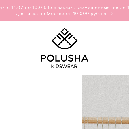
11.07 по 10.08. Все заказы, размещенные после 10
доставка по Москве от 10 000 рублей ♡