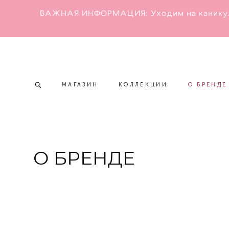
ВАЖНАЯ ИНФОРМАЦИЯ: Уходим на каникулы с 
МАГАЗИН
КОЛЛЕКЦИИ
О БРЕНДЕ
МАГАЗИН
КОЛЛЕКЦИИ
О БРЕНДЕ
О БРЕНДЕ