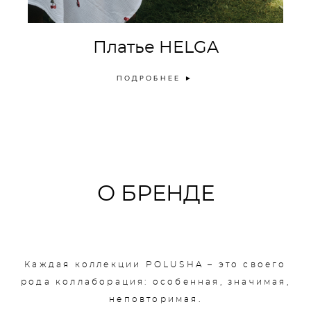
Платье HELGA
ПОДРОБНЕЕ ►
О БРЕНДЕ
Каждая коллекции POLUSHA – это своего
рода коллаборация: особенная, значимая,
неповторимая.