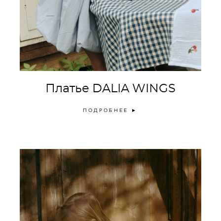
Платье
DALIA WINGS
ПОДРОБНЕЕ ►