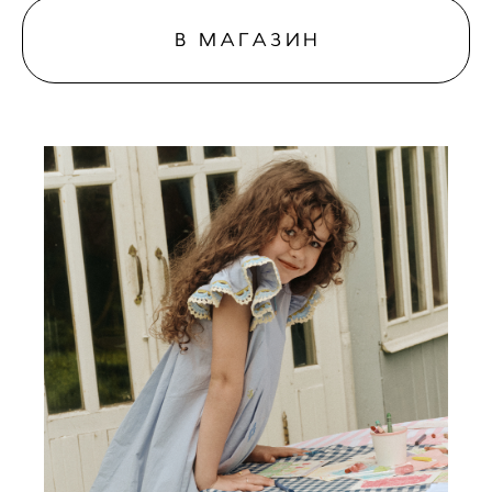
В МАГАЗИН