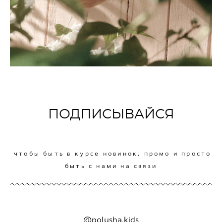
ПОДПИСЫВАЙСЯ
чтобы быть в курсе новинок, промо и просто
быть с нами на связи
@polusha.kids