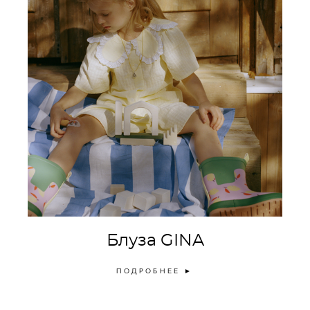
Блуза GINA
ПОДРОБНЕЕ
►