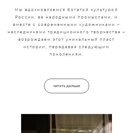
Мы вдохновляемся богатой культурой
России, ее народными промыслами, и
вместе с современными художниками –
наследниками традиционного творчества –
возрождаем этот уникальный пласт
истории, передавая следующим
поколениям.
ч
итать дальше