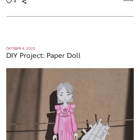
4
ОКТЯБРЯ 4, 2020
DIY Project: Paper Doll